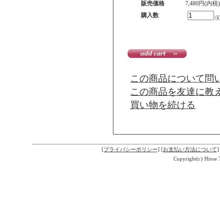
販売価格
7,480円(内税)
購入数
この商品について問
この商品を友達に教
買い物を続ける
[プライバシーポリシー]
[お支払い方法について]
Copyright(c) Hiroe 